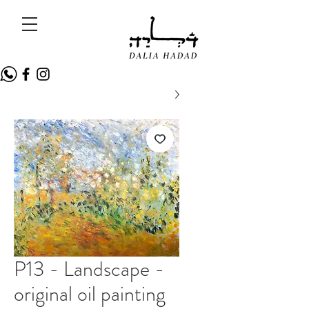
P13 - Landscape -
original oil painting