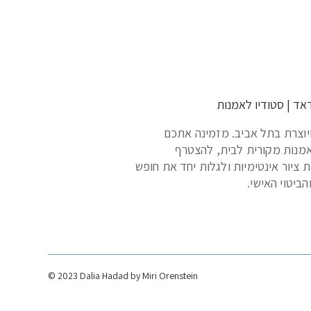
אד | סטודיו לאמנות
יוצרת בתל אביב. מזמינה אתכם
מנות מקורית לבית, להצטרף
 ציור אינטימיות ולגלות יחד את חופש
הביטוי האישי.
© 2023 Dalia Hadad by
Miri Orenstein