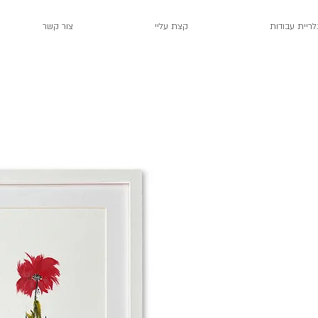
לריית עבודות
קצת עליי
צור קשר