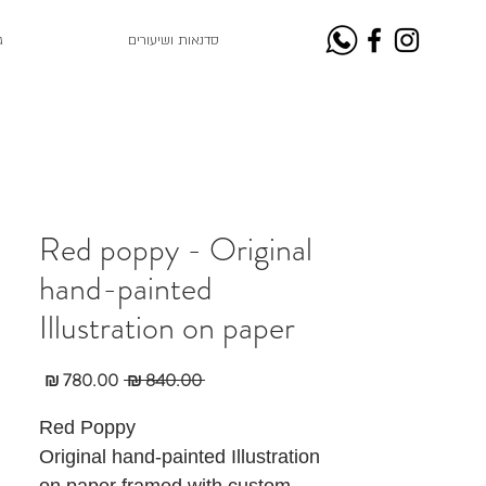
סדנאות ושיעורים
ג
Red poppy - Original
hand-painted
Illustration on paper
מחיר
מחיר
 ‏840.00 ‏₪ 
רגיל
מבצע
Red Poppy
Original hand-painted Illustration