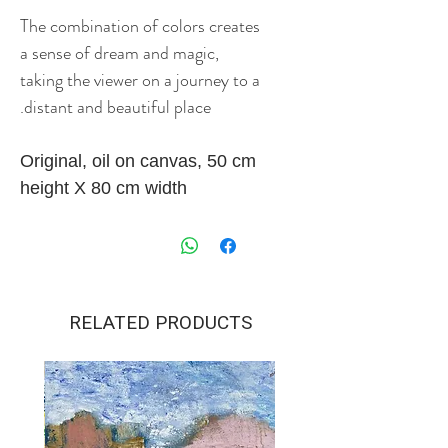
The combination of colors creates
a sense of dream and magic,
taking the viewer on a journey to a
distant and beautiful place.
Original, oil on canvas, 50 cm
height X 80 cm width
.
RELATED PRODUCTS