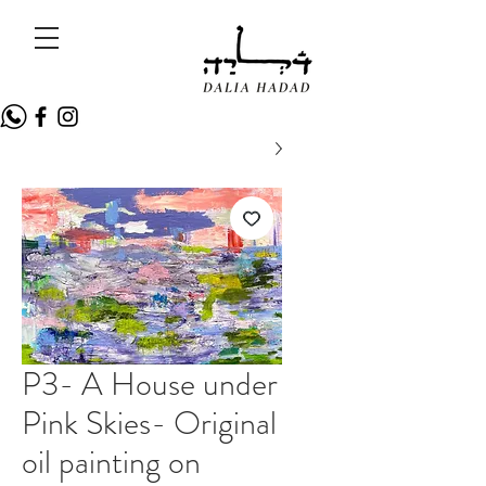
P3- A House under
Pink Skies- Original
oil painting on