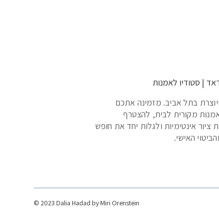
אד | סטודיו לאמנות
יוצרת בתל אביב. מזמינה אתכם
מנות מקורית לבית, להצטרף
 ציור אינטימיות ולגלות יחד את חופש
הביטוי האישי.
© 2023 Dalia Hadad by
Miri Orenstein