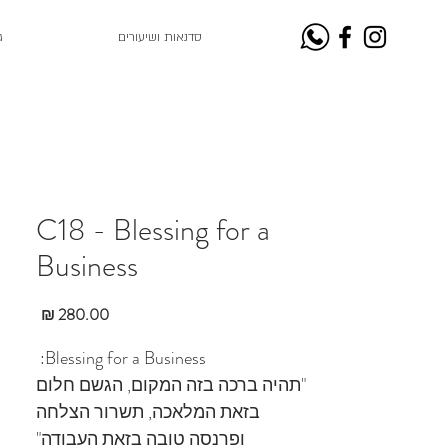
סדנאות ושיעורים
ג
C18 - Blessing for a
Business
מחיר
Blessing for a Business:
"תהיה ברכה בזה המקום, הגשם חלום
בזאת המלאכה, תשרור הצלחה
ופרנסה טובה בזאת העבודה"