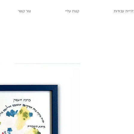
לריית עבודות
קצת עליי
צור קשר