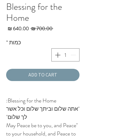
Blessing for the
Home
מחיר
מחי
 ‏700.00 ‏₪ 
רגיל
מבצ
כמות
*
ADD TO CART
Blessing for the Home:
"אתה שלום וביתך שלום וכל אשר
לך שלום"
"May Peace be to you, and Peace
to your household, and Peace to