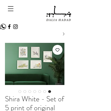
Shira White - Set of
5 print of original