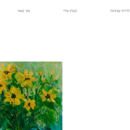
לריית עבודות
קצת עליי
צור קשר