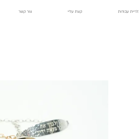
לריית עבודות
קצת עליי
צור קשר