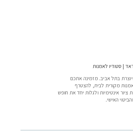
אד | סטודיו לאמנות
יוצרת בתל אביב. מזמינה אתכם
מנות מקורית לבית, להצטרף
 ציור אינטימיות ולגלות יחד את חופש
הביטוי האישי.