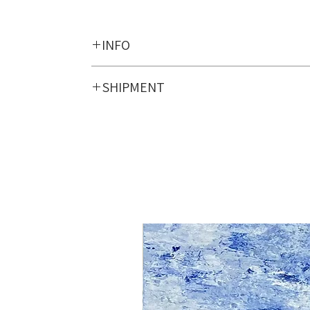
INFO
SHIPMENT